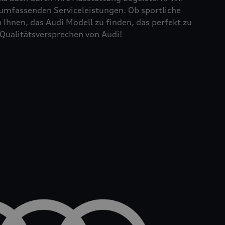
 umfassenden Serviceleistungen. Ob sportliche
Ihnen, das Audi Modell zu finden, das perfekt zu
Qualitätsversprechen von Audi!