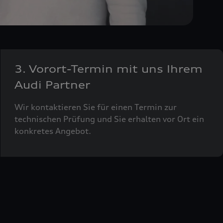
3. Vorort-Termin mit uns Ihrem
Audi Partner
Wir kontaktieren Sie für einen Termin zur
technischen Prüfung und Sie erhalten vor Ort ein
konkretes Angebot.