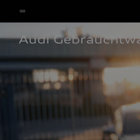
Audi Gebrauchtw