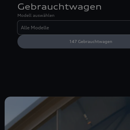
Gebrauchtwagen
Modell auswählen
147
Gebrauchtwagen