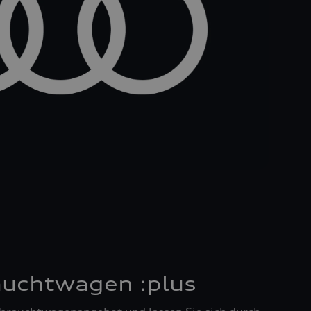
auchtwagen :plus