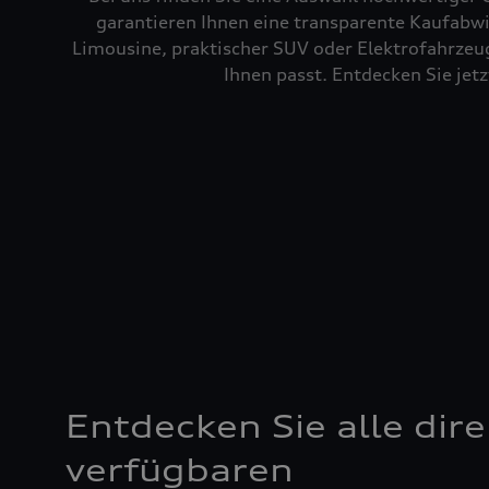
garantieren Ihnen eine transparente Kaufabwi
Limousine, praktischer SUV oder Elektrofahrzeug
Ihnen passt. Entdecken Sie je
Entdecken Sie alle dire
verfügbaren