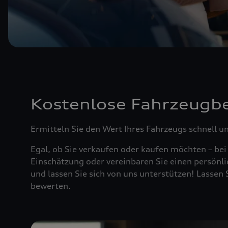
Kostenlose Fahrzeugb
Ermitteln Sie den Wert Ihres Fahrzeugs schnell u
Egal, ob Sie verkaufen oder kaufen möchten – bei
Einschätzung oder vereinbaren Sie einen persönli
und lassen Sie sich von uns unterstützen! Lasse
bewerten.