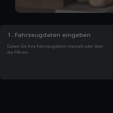
1. Fahrzeugdaten eingeben
Geben Sie Ihre Fahrzeugdaten manuell oder über
die FIN ein.