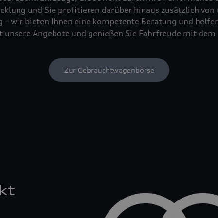
cklung und Sie profitieren darüber hinaus zusätzlich von
 – wir bieten Ihnen eine kompetente Beratung und helfen 
tzt unsere Angebote und genießen Sie Fahrfreude mit dem 
Zur Gebrauchtwagenbörse
kt