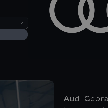
Audi Gebr