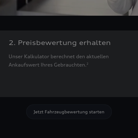
2. Preisbewertung erhalten
Unser Kalkulator berechnet den aktuellen
Ankaufswert Ihres Gebrauchten.
2
Jetzt Fahrzeugbewertung starten