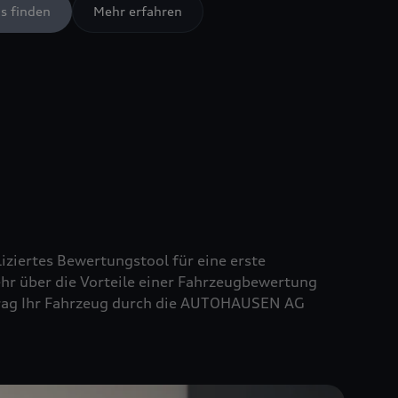
s finden
Mehr erfahren
iziertes Bewertungstool für eine erste
ehr über die Vorteile einer Fahrzeugbewertung
uftrag Ihr Fahrzeug durch die AUTOHAUSEN AG