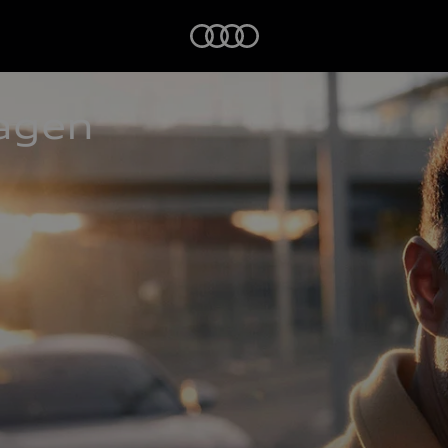
Startseite
agen