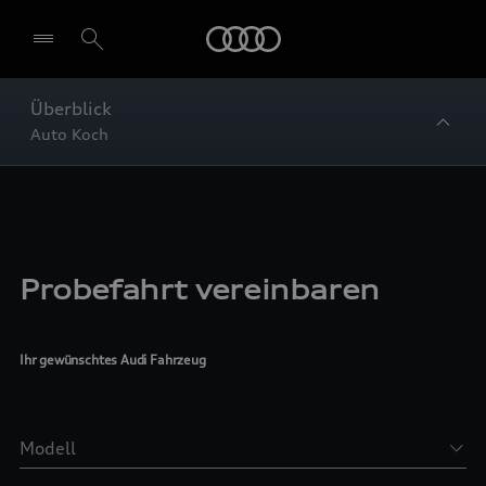
Startseite
Überblick
Auto Koch