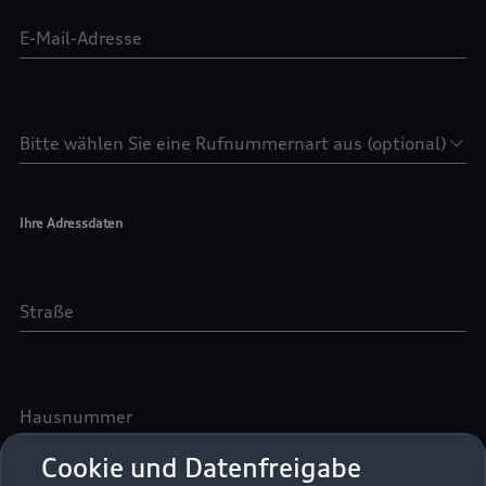
Cookie und Datenfreigabe