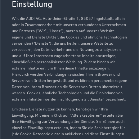
Einstellung
Wir, die AUDI AG, Auto-Union-Straße 1, 85057 Ingolstadt, allein
oder in Zusammenarbeit mit unseren verbundenen Unternehmen
und Partnern ("Wir", "Unser"), nutzen auf unserer Website
eigene und Dienste Dritter, die Cookies und ähnliche Technologien
verwenden ("Dienste"), die uns helfen, unsere Website zu
verbessern, den Datenverkehr und die Nutzung zu analysieren
und auf Ihre Interessen zugeschnittene Inhalte anzuzeigen,
einschließlich personalisierter Werbung. Zudem binden wir
externe Inhalte ein, um Ihnen diese Inhalte anzuzeigen.
Hierdurch werden Verbindungen zwischen Ihrem Browser und
Servern von Dritten hergestellt und es können personenbezogene
Daten von Ihrem Browser an die Server von Dritten übermittelt
werden. Cookies, ähnliche Technologien und die Einbindung von
externen Inhalten werden nachfolgend als „Dienste“ bezeichnet.
Um diese Dienste nutzen zu können, benötigen wir Ihre
Einwilligung. Mit einem Klick auf "Alle akzeptieren" erteilen Sie
Ihre Einwilligung zur Verwendung aller Dienste. Sie können auch
einzelne Einwilligungen erteilen, indem Sie die Schieberegler für
jede Cookie-Kategorie einzeln anklicken und diese Einstellungen